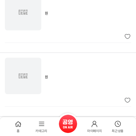
원
원
홈
카테고리
마이페이지
최근상품